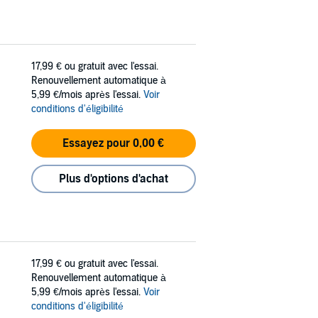
17,99 €
ou gratuit avec l'essai.
Renouvellement automatique à
5,99 €/mois après l'essai.
Voir
conditions d'éligibilité
Essayez pour 0,00 €
Plus d'options d'achat
17,99 €
ou gratuit avec l'essai.
Renouvellement automatique à
5,99 €/mois après l'essai.
Voir
conditions d'éligibilité