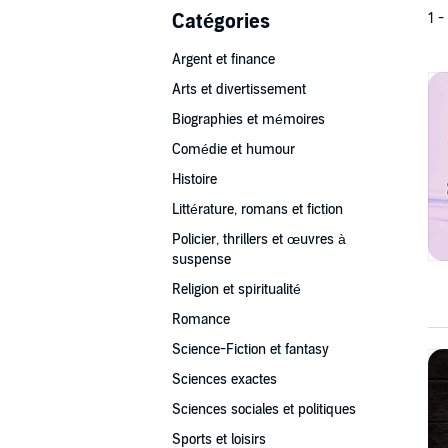
Catégories
1 -
Argent et finance
Arts et divertissement
Biographies et mémoires
Comédie et humour
Histoire
Littérature, romans et fiction
Policier, thrillers et œuvres à
suspense
Religion et spiritualité
Romance
Science-Fiction et fantasy
Sciences exactes
Sciences sociales et politiques
Sports et loisirs