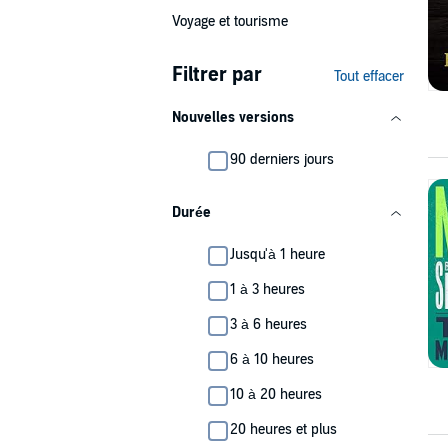
Voyage et tourisme
Filtrer par
Tout effacer
Nouvelles versions
90 derniers jours
Durée
Jusqu'à 1 heure
1 à 3 heures
3 à 6 heures
6 à 10 heures
10 à 20 heures
20 heures et plus