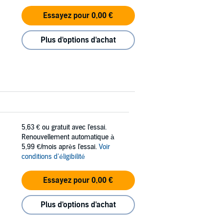
Essayez pour 0,00 €
Plus d'options d'achat
5,63 €
ou gratuit avec l'essai.
Renouvellement automatique à
5,99 €/mois après l'essai.
Voir
conditions d'éligibilité
Essayez pour 0,00 €
Plus d'options d'achat