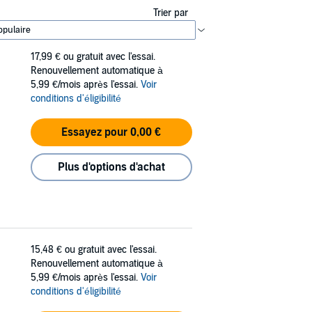
Trier par
17,99 €
ou gratuit avec l'essai.
Renouvellement automatique à
5,99 €/mois après l'essai.
Voir
conditions d'éligibilité
Essayez pour 0,00 €
Plus d'options d'achat
15,48 €
ou gratuit avec l'essai.
Renouvellement automatique à
5,99 €/mois après l'essai.
Voir
conditions d'éligibilité