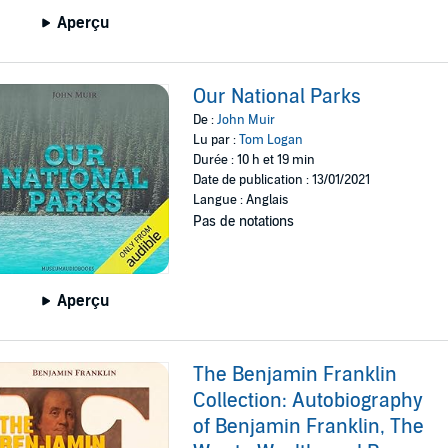
Aperçu
Our National Parks
De :
John Muir
Lu par :
Tom Logan
Durée : 10 h et 19 min
Date de publication : 13/01/2021
Langue : Anglais
Pas de notations
Aperçu
The Benjamin Franklin
Collection: Autobiography
of Benjamin Franklin, The