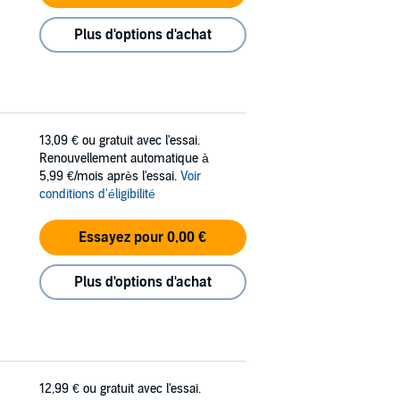
Plus d'options d'achat
13,09 €
ou gratuit avec l'essai.
Renouvellement automatique à
5,99 €/mois après l'essai.
Voir
conditions d'éligibilité
Essayez pour 0,00 €
Plus d'options d'achat
12,99 €
ou gratuit avec l'essai.