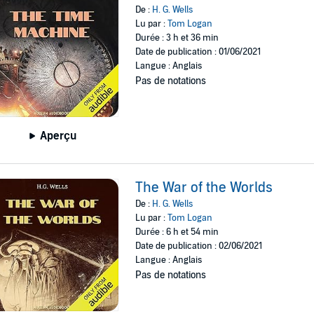
De :
H. G. Wells
Lu par :
Tom Logan
Durée : 3 h et 36 min
Date de publication : 01/06/2021
Langue : Anglais
Pas de notations
Aperçu
The War of the Worlds
De :
H. G. Wells
Lu par :
Tom Logan
Durée : 6 h et 54 min
Date de publication : 02/06/2021
Langue : Anglais
Pas de notations