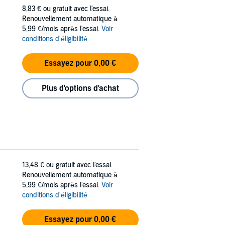
8,83 €
ou gratuit avec l'essai.
Renouvellement automatique à
5,99 €/mois après l'essai.
Voir
conditions d'éligibilité
Essayez pour 0,00 €
Plus d'options d'achat
13,48 €
ou gratuit avec l'essai.
Renouvellement automatique à
5,99 €/mois après l'essai.
Voir
conditions d'éligibilité
Essayez pour 0,00 €