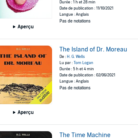
Durée : 1 h et 28 min
Date de publication : 11/10/2021
Langue : Anglais
Pas de notations
Aperçu
The Island of Dr. Moreau
De :
H. G. Wells
Lu par :
Tom Logan
Durée : 5 h et 4 min
Date de publication : 02/06/2021
Langue : Anglais
Pas de notations
Aperçu
The Time Machine