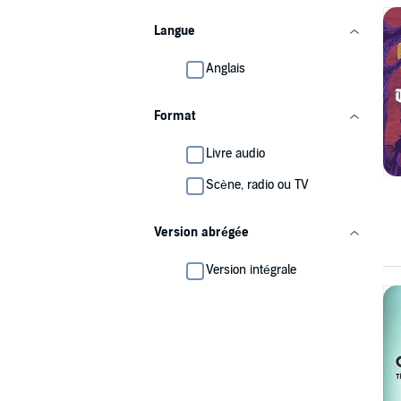
Langue
Anglais
Format
Livre audio
Scène, radio ou TV
Version abrégée
Version intégrale