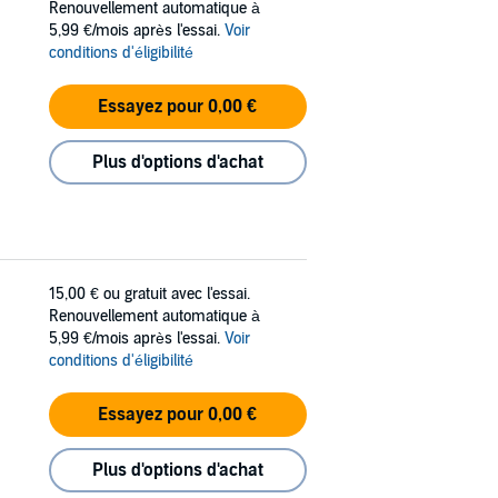
Renouvellement automatique à
5,99 €/mois après l'essai.
Voir
conditions d'éligibilité
Essayez pour 0,00 €
Plus d'options d'achat
15,00 €
ou gratuit avec l'essai.
Renouvellement automatique à
5,99 €/mois après l'essai.
Voir
conditions d'éligibilité
Essayez pour 0,00 €
Plus d'options d'achat