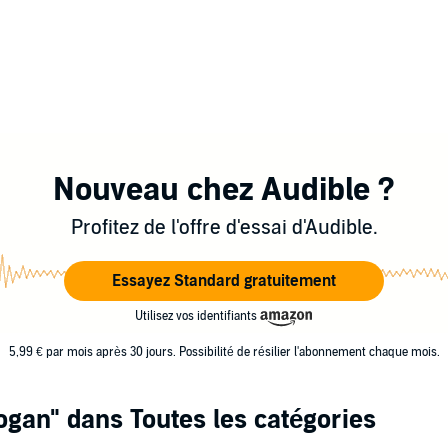
Nouveau chez Audible ?
Profitez de l'offre d'essai d'Audible.
Essayez Standard gratuitement
Utilisez vos identifiants
5,99 € par mois après 30 jours. Possibilité de résilier l'abonnement chaque mois.
ogan"
dans Toutes les catégories