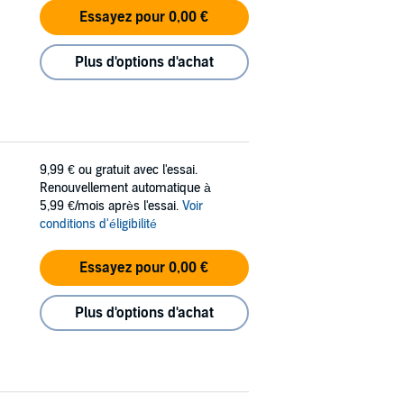
Essayez pour 0,00 €
Plus d'options d'achat
9,99 €
ou gratuit avec l'essai.
Renouvellement automatique à
5,99 €/mois après l'essai.
Voir
conditions d'éligibilité
Essayez pour 0,00 €
Plus d'options d'achat