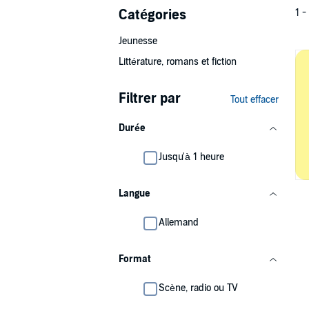
Catégories
1 -
Jeunesse
Littérature, romans et fiction
Filtrer par
Tout effacer
Durée
Jusqu'à 1 heure
Langue
Allemand
Format
Scène, radio ou TV