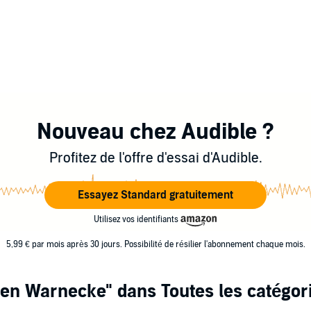
Nouveau chez Audible ?
Profitez de l'offre d'essai d'Audible.
Essayez Standard gratuitement
Utilisez vos identifiants
5,99 € par mois après 30 jours. Possibilité de résilier l'abonnement chaque mois.
ten Warnecke"
dans Toutes les catégor