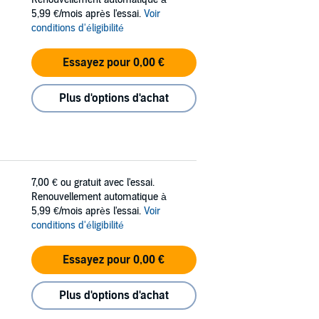
5,99 €/mois après l'essai.
Voir
conditions d'éligibilité
Essayez pour 0,00 €
Plus d'options d'achat
7,00 €
ou gratuit avec l'essai.
Renouvellement automatique à
5,99 €/mois après l'essai.
Voir
conditions d'éligibilité
Essayez pour 0,00 €
Plus d'options d'achat