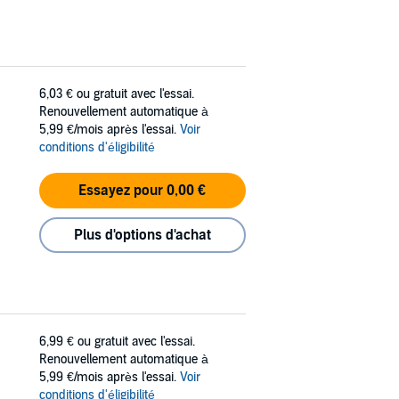
6,03 €
ou gratuit avec l'essai.
Renouvellement automatique à
5,99 €/mois après l'essai.
Voir
conditions d'éligibilité
Essayez pour 0,00 €
Plus d'options d'achat
6,99 €
ou gratuit avec l'essai.
Renouvellement automatique à
5,99 €/mois après l'essai.
Voir
conditions d'éligibilité