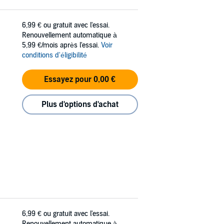
6,99 €
ou gratuit avec l'essai.
Renouvellement automatique à
5,99 €/mois après l'essai.
Voir
conditions d'éligibilité
Essayez pour 0,00 €
Plus d'options d'achat
6,99 €
ou gratuit avec l'essai.
Renouvellement automatique à