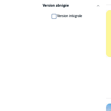
Version abrégée
Version intégrale