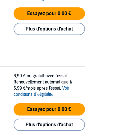
Essayez pour 0,00 €
Plus d'options d'achat
6,99 €
ou gratuit avec l'essai.
Renouvellement automatique à
5,99 €/mois après l'essai.
Voir
conditions d'éligibilité
Essayez pour 0,00 €
Plus d'options d'achat