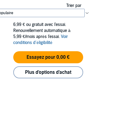
Trier par
6,99 €
ou gratuit avec l'essai.
Renouvellement automatique à
5,99 €/mois après l'essai.
Voir
conditions d'éligibilité
Essayez pour 0,00 €
Plus d'options d'achat