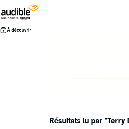
Résultats lu par
"Terry 