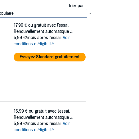
Trier par
17,99 €
ou gratuit avec l'essai.
Renouvellement automatique à
5,99 €/mois après l'essai.
Voir
conditions d'éligibilité
Essayez Standard gratuitement
16,99 €
ou gratuit avec l'essai.
Renouvellement automatique à
5,99 €/mois après l'essai.
Voir
conditions d'éligibilité