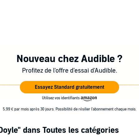
Nouveau chez Audible ?
Profitez de l'offre d'essai d'Audible.
Essayez Standard gratuitement
Utilisez vos identifiants
5,99 € par mois après 30 jours. Possibilité de résilier l'abonnement chaque mois.
Doyle"
dans Toutes les catégories