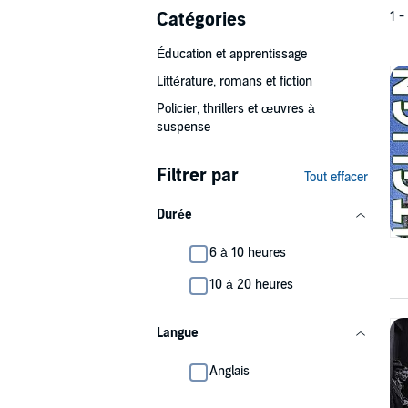
Catégories
1 -
Éducation et apprentissage
Littérature, romans et fiction
Policier, thrillers et œuvres à
suspense
Filtrer par
Tout effacer
Durée
6 à 10 heures
10 à 20 heures
Langue
Anglais