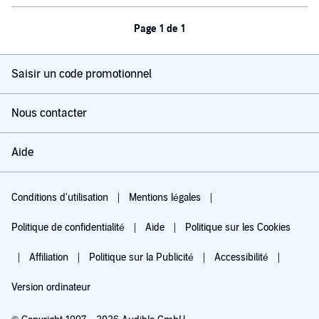
Page 1 de 1
Saisir un code promotionnel
Nous contacter
Aide
Conditions d'utilisation
Mentions légales
Politique de confidentialité
Aide
Politique sur les Cookies
Affiliation
Politique sur la Publicité
Accessibilité
Version ordinateur