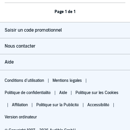
Page 1 de 1
Saisir un code promotionnel
Nous contacter
Aide
Conditions d'utilisation
Mentions légales
Politique de confidentialité
Aide
Politique sur les Cookies
Affiliation
Politique sur la Publicité
Accessibilité
Version ordinateur