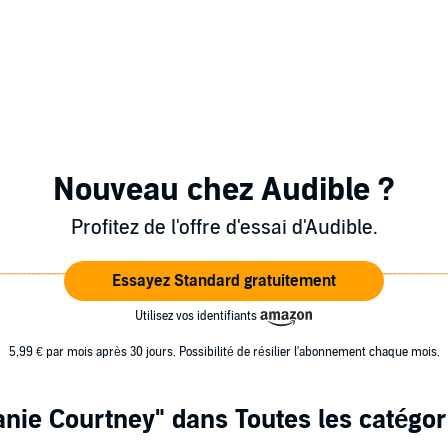
Nouveau chez Audible ?
Profitez de l'offre d'essai d'Audible.
Essayez Standard gratuitement
Utilisez vos identifiants
5,99 € par mois après 30 jours. Possibilité de résilier l'abonnement chaque mois.
anie Courtney"
dans Toutes les catégor