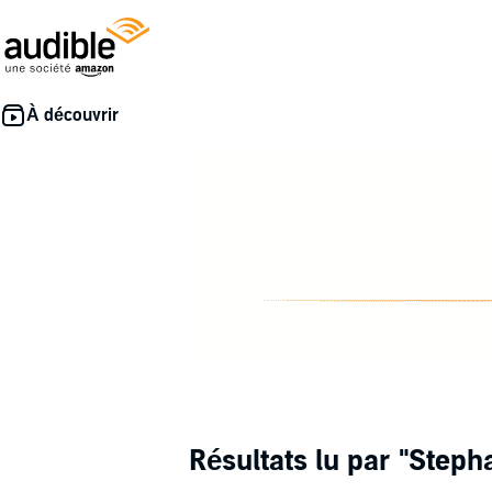
Résultats lu par
"Steph