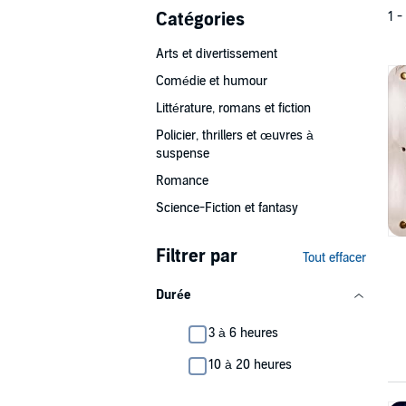
Catégories
1 -
Arts et divertissement
Comédie et humour
Littérature, romans et fiction
Policier, thrillers et œuvres à
suspense
Romance
Science-Fiction et fantasy
Filtrer par
Tout effacer
Durée
3 à 6 heures
10 à 20 heures