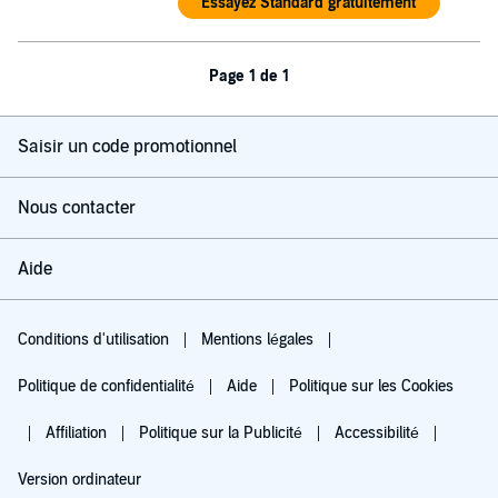
Essayez Standard gratuitement
Page 1 de 1
Saisir un code promotionnel
Nous contacter
Aide
Conditions d'utilisation
Mentions légales
Politique de confidentialité
Aide
Politique sur les Cookies
Affiliation
Politique sur la Publicité
Accessibilité
Version ordinateur