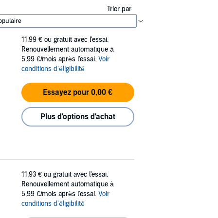
Trier par
11,99 €
ou gratuit avec l'essai.
Renouvellement automatique à
5,99 €/mois après l'essai.
Voir
conditions d'éligibilité
Essayez pour 0,00 €
Plus d'options d'achat
11,93 €
ou gratuit avec l'essai.
Renouvellement automatique à
5,99 €/mois après l'essai.
Voir
conditions d'éligibilité