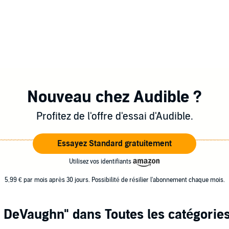
Nouveau chez Audible ?
Profitez de l'offre d'essai d'Audible.
Essayez Standard gratuitement
Utilisez vos identifiants
5,99 € par mois après 30 jours. Possibilité de résilier l'abonnement chaque mois.
l DeVaughn"
dans Toutes les catégorie