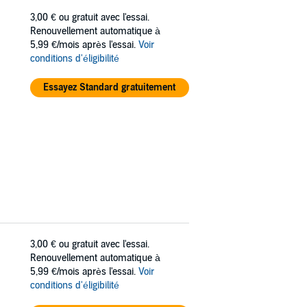
3,00 €
ou gratuit avec l'essai.
Renouvellement automatique à
5,99 €/mois après l'essai.
Voir
conditions d'éligibilité
Essayez Standard gratuitement
3,00 €
ou gratuit avec l'essai.
Renouvellement automatique à
5,99 €/mois après l'essai.
Voir
conditions d'éligibilité