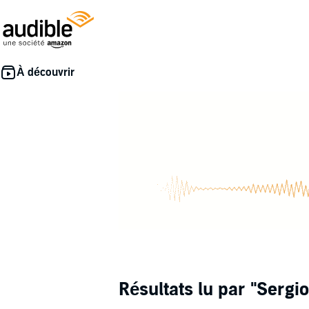
Résultats lu par
"Sergio