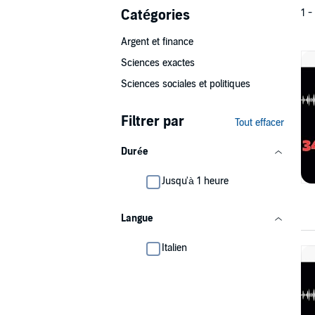
Catégories
1 -
Argent et finance
Sciences exactes
Sciences sociales et politiques
Filtrer par
Tout effacer
Durée
Jusqu'à 1 heure
Langue
Italien