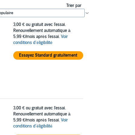
Trier par
3,00 €
ou gratuit avec l'essai.
Renouvellement automatique à
5,99 €/mois après l'essai.
Voir
conditions d'éligibilité
Essayez Standard gratuitement
3,00 €
ou gratuit avec l'essai.
Renouvellement automatique à
5,99 €/mois après l'essai.
Voir
conditions d'éligibilité