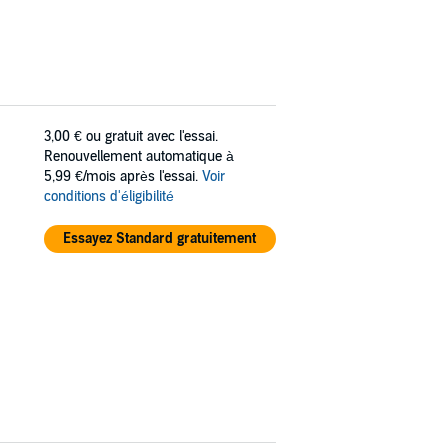
3,00 €
ou gratuit avec l'essai.
Renouvellement automatique à
5,99 €/mois après l'essai.
Voir
conditions d'éligibilité
Essayez Standard gratuitement