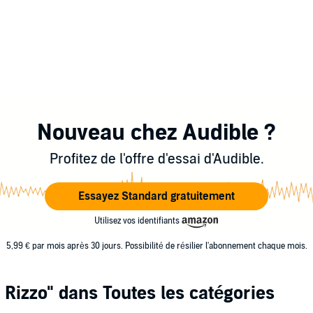
Nouveau chez Audible ?
Profitez de l'offre d'essai d'Audible.
Essayez Standard gratuitement
Utilisez vos identifiants
5,99 € par mois après 30 jours. Possibilité de résilier l'abonnement chaque mois.
 Rizzo"
dans Toutes les catégories