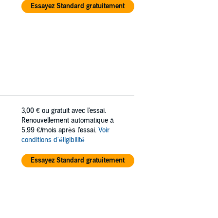
Essayez Standard gratuitement
3,00 €
ou gratuit avec l'essai.
Renouvellement automatique à
5,99 €/mois après l'essai.
Voir
conditions d'éligibilité
Essayez Standard gratuitement