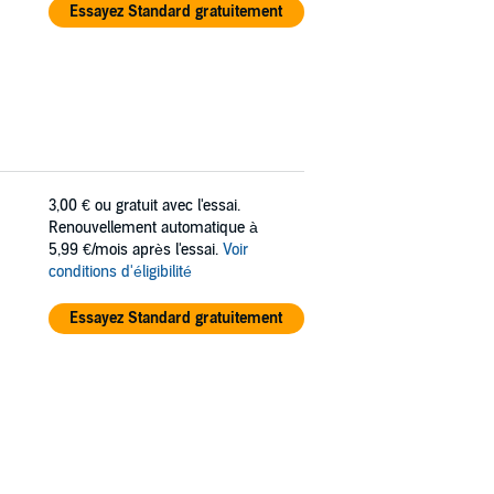
Essayez Standard gratuitement
3,00 €
ou gratuit avec l'essai.
Renouvellement automatique à
5,99 €/mois après l'essai.
Voir
conditions d'éligibilité
Essayez Standard gratuitement