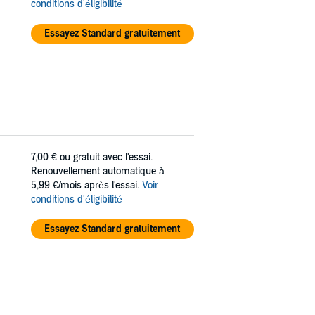
conditions d'éligibilité
Essayez Standard gratuitement
7,00 €
ou gratuit avec l'essai.
Renouvellement automatique à
5,99 €/mois après l'essai.
Voir
conditions d'éligibilité
Essayez Standard gratuitement