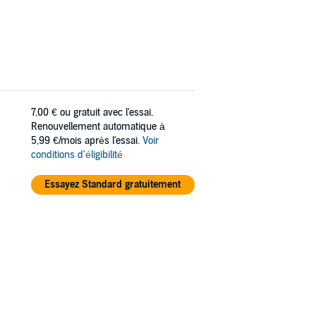
7,00 €
ou gratuit avec l'essai.
Renouvellement automatique à
5,99 €/mois après l'essai.
Voir
conditions d'éligibilité
Essayez Standard gratuitement