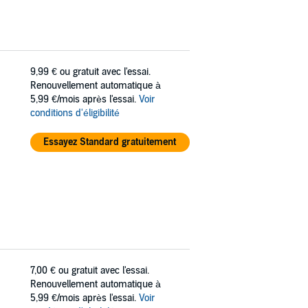
9,99 €
ou gratuit avec l'essai.
Renouvellement automatique à
5,99 €/mois après l'essai.
Voir
conditions d'éligibilité
Essayez Standard gratuitement
7,00 €
ou gratuit avec l'essai.
Renouvellement automatique à
5,99 €/mois après l'essai.
Voir