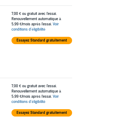
7,00 €
ou gratuit avec l'essai.
Renouvellement automatique à
5,99 €/mois après l'essai.
Voir
conditions d'éligibilité
Essayez Standard gratuitement
7,00 €
ou gratuit avec l'essai.
Renouvellement automatique à
5,99 €/mois après l'essai.
Voir
conditions d'éligibilité
Essayez Standard gratuitement