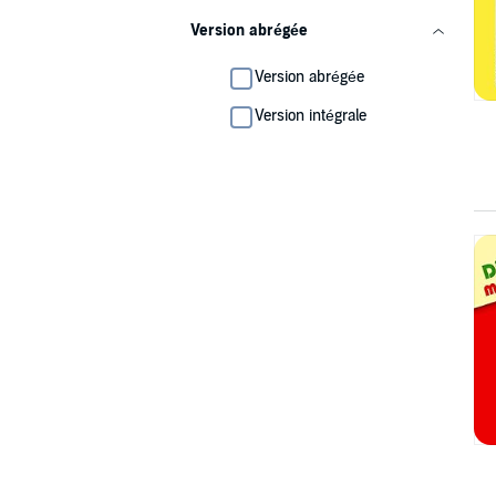
Version abrégée
Version abrégée
Version intégrale