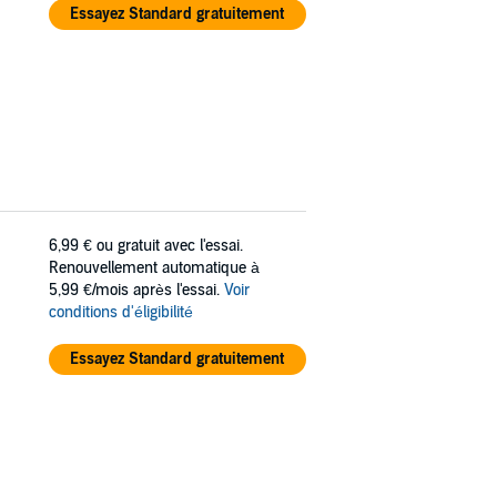
Essayez Standard gratuitement
6,99 €
ou gratuit avec l'essai.
Renouvellement automatique à
5,99 €/mois après l'essai.
Voir
conditions d'éligibilité
Essayez Standard gratuitement