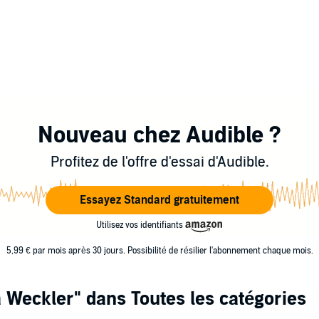
Nouveau chez Audible ?
Profitez de l'offre d'essai d'Audible.
Essayez Standard gratuitement
Utilisez vos identifiants
5,99 € par mois après 30 jours. Possibilité de résilier l'abonnement chaque mois.
a Weckler"
dans Toutes les catégories