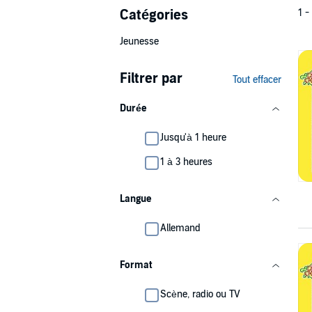
Catégories
1 -
Jeunesse
Filtrer par
Tout effacer
Durée
Jusqu'à 1 heure
1 à 3 heures
Langue
Allemand
Format
Scène, radio ou TV