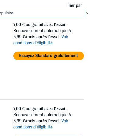
Trier par
7,00 €
ou gratuit avec l'essai.
Renouvellement automatique à
5,99 €/mois après l'essai.
Voir
conditions d'éligibilité
Essayez Standard gratuitement
7,00 €
ou gratuit avec l'essai.
Renouvellement automatique à
5,99 €/mois après l'essai.
Voir
conditions d'éligibilité