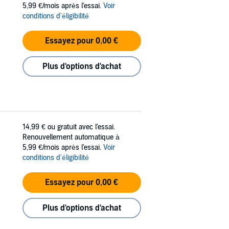
5,99 €/mois après l'essai.
Voir
conditions d'éligibilité
Essayez pour 0,00 €
Plus d'options d'achat
14,99 €
ou gratuit avec l'essai.
Renouvellement automatique à
5,99 €/mois après l'essai.
Voir
conditions d'éligibilité
Essayez pour 0,00 €
Plus d'options d'achat