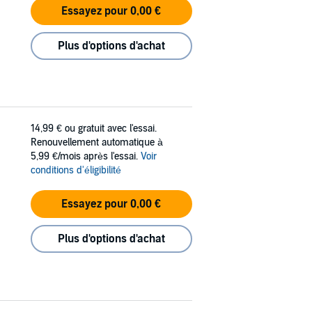
Essayez pour 0,00 €
Plus d'options d'achat
14,99 €
ou gratuit avec l'essai.
Renouvellement automatique à
5,99 €/mois après l'essai.
Voir
conditions d'éligibilité
Essayez pour 0,00 €
Plus d'options d'achat