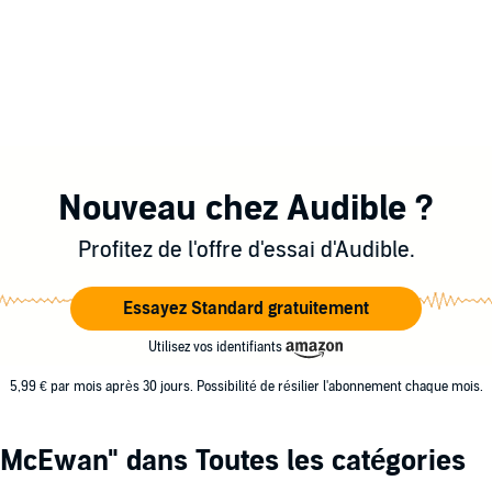
Nouveau chez Audible ?
Profitez de l'offre d'essai d'Audible.
Essayez Standard gratuitement
Utilisez vos identifiants
5,99 € par mois après 30 jours. Possibilité de résilier l'abonnement chaque mois.
 McEwan"
dans Toutes les catégories