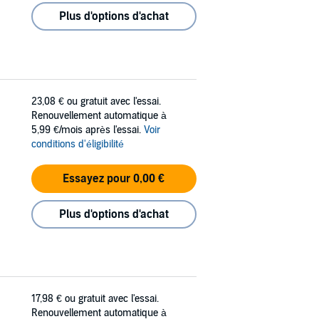
Plus d'options d'achat
23,08 €
ou gratuit avec l'essai.
Renouvellement automatique à
5,99 €/mois après l'essai.
Voir
conditions d'éligibilité
Essayez pour 0,00 €
Plus d'options d'achat
17,98 €
ou gratuit avec l'essai.
Renouvellement automatique à