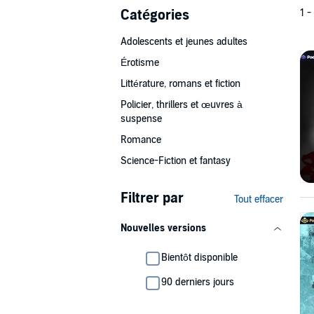
Catégories
1 -
Adolescents et jeunes adultes
Érotisme
Littérature, romans et fiction
Policier, thrillers et œuvres à
suspense
Romance
Science-Fiction et fantasy
Filtrer par
Tout effacer
Nouvelles versions
Bientôt disponible
90 derniers jours