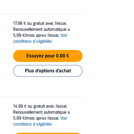
17,98 €
ou gratuit avec l'essai.
Renouvellement automatique à
5,99 €/mois après l'essai.
Voir
conditions d'éligibilité
Essayez pour 0,00 €
Plus d'options d'achat
14,99 €
ou gratuit avec l'essai.
Renouvellement automatique à
5,99 €/mois après l'essai.
Voir
conditions d'éligibilité