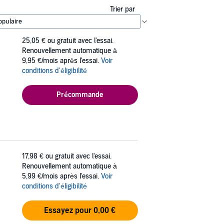
Trier par
25,05 €
ou gratuit avec l'essai.
Renouvellement automatique à
9,95 €/mois après l'essai.
Voir
conditions d'éligibilité
Précommande
17,98 €
ou gratuit avec l'essai.
Renouvellement automatique à
5,99 €/mois après l'essai.
Voir
conditions d'éligibilité
Essayez pour 0,00 €