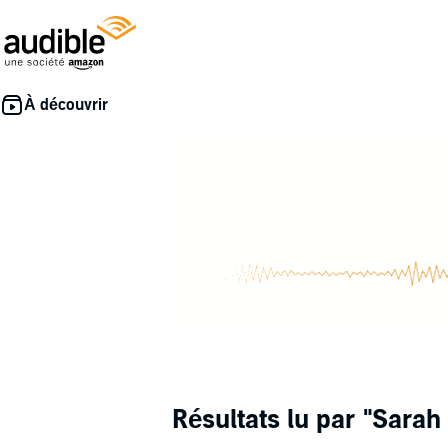
Résultats lu par
"Sarah