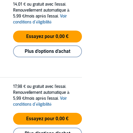
14,01 €
ou gratuit avec l'essai.
Renouvellement automatique à
5,99 €/mois après l'essai.
Voir
conditions d'éligibilité
Essayez pour 0,00 €
Plus d'options d'achat
17,98 €
ou gratuit avec l'essai.
Renouvellement automatique à
5,99 €/mois après l'essai.
Voir
conditions d'éligibilité
Essayez pour 0,00 €