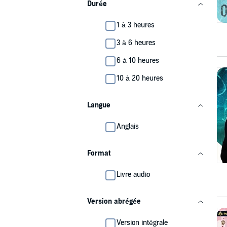
Durée
1 à 3 heures
3 à 6 heures
6 à 10 heures
10 à 20 heures
Langue
Anglais
Format
Livre audio
Version abrégée
Version intégrale