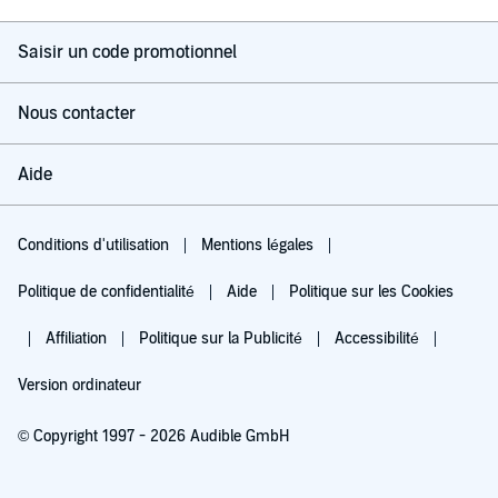
Saisir un code promotionnel
Nous contacter
Aide
Conditions d'utilisation
Mentions légales
Politique de confidentialité
Aide
Politique sur les Cookies
Affiliation
Politique sur la Publicité
Accessibilité
Version ordinateur
© Copyright 1997 - 2026 Audible GmbH