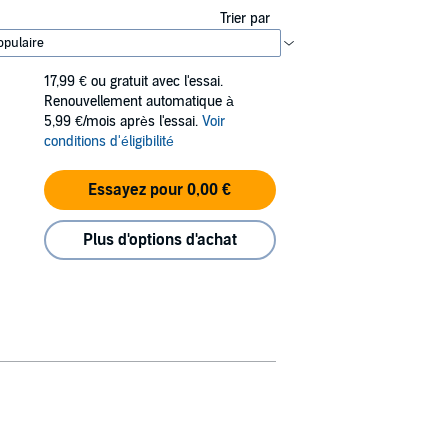
Trier par
17,99 €
ou gratuit avec l'essai.
Renouvellement automatique à
5,99 €/mois après l'essai.
Voir
conditions d'éligibilité
Essayez pour 0,00 €
Plus d'options d'achat