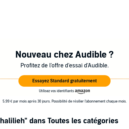
Nouveau chez Audible ?
Profitez de l'offre d'essai d'Audible.
Essayez Standard gratuitement
Utilisez vos identifiants
5,99 € par mois après 30 jours. Possibilité de résilier l'abonnement chaque mois.
alilieh"
dans Toutes les catégories