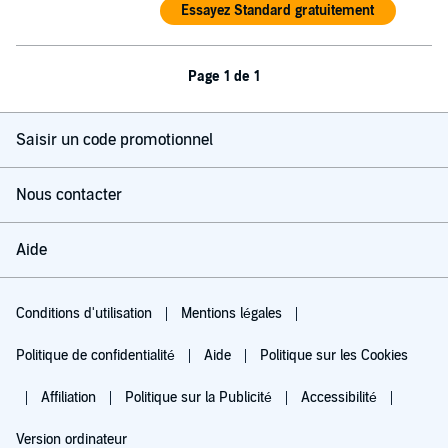
Essayez Standard gratuitement
Page 1 de 1
Saisir un code promotionnel
Nous contacter
Aide
Conditions d'utilisation
Mentions légales
Politique de confidentialité
Aide
Politique sur les Cookies
Affiliation
Politique sur la Publicité
Accessibilité
Version ordinateur