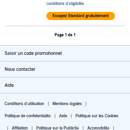
conditions d'éligibilité
Essayez Standard gratuitement
Page 1 de 1
Saisir un code promotionnel
Nous contacter
Aide
Conditions d'utilisation
Mentions légales
Politique de confidentialité
Aide
Politique sur les Cookies
Affiliation
Politique sur la Publicité
Accessibilité