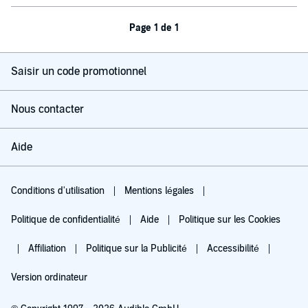
Page 1 de 1
Saisir un code promotionnel
Nous contacter
Aide
Conditions d'utilisation
Mentions légales
Politique de confidentialité
Aide
Politique sur les Cookies
Affiliation
Politique sur la Publicité
Accessibilité
Version ordinateur