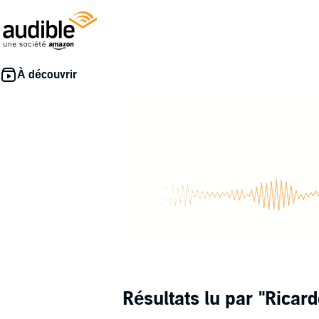
Résultats lu par
"Ricard