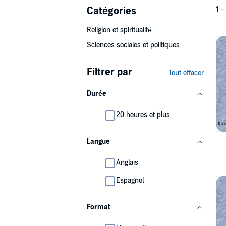
Catégories
1 -
Religion et spiritualité
Sciences sociales et politiques
Filtrer par
Tout effacer
Durée
20 heures et plus
Langue
Anglais
Espagnol
Format