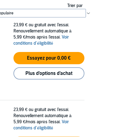
Trier par
23,99 €
ou gratuit avec l'essai.
Renouvellement automatique à
5,99 €/mois après l'essai.
Voir
conditions d'éligibilité
Essayez pour 0,00 €
Plus d'options d'achat
23,99 €
ou gratuit avec l'essai.
Renouvellement automatique à
5,99 €/mois après l'essai.
Voir
conditions d'éligibilité