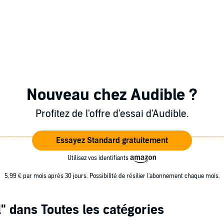
Nouveau chez Audible ?
Profitez de l'offre d'essai d'Audible.
Essayez Standard gratuitement
Utilisez vos identifiants
5,99 € par mois après 30 jours. Possibilité de résilier l'abonnement chaque mois.
l"
dans Toutes les catégories