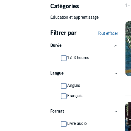
Catégories
1 -
Éducation et apprentissage
Filtrer par
Tout effacer
Durée
1 à 3 heures
Langue
Anglais
Français
Format
Livre audio