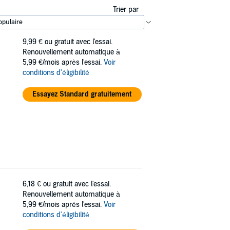
Trier par
9,99 €
ou gratuit avec l'essai.
Renouvellement automatique à
5,99 €/mois après l'essai.
Voir
conditions d'éligibilité
Essayez Standard gratuitement
6,18 €
ou gratuit avec l'essai.
Renouvellement automatique à
5,99 €/mois après l'essai.
Voir
conditions d'éligibilité