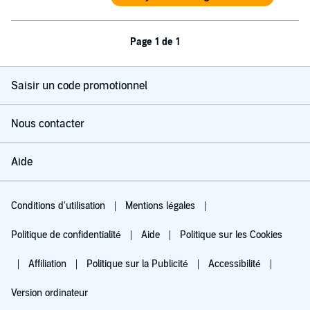
Page 1 de 1
Saisir un code promotionnel
Nous contacter
Aide
Conditions d'utilisation
Mentions légales
Politique de confidentialité
Aide
Politique sur les Cookies
Affiliation
Politique sur la Publicité
Accessibilité
Version ordinateur