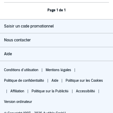
Page 1 de 1
Saisir un code promotionnel
Nous contacter
Aide
Conditions d'utilisation
Mentions légales
Politique de confidentialité
Aide
Politique sur les Cookies
Affiliation
Politique sur la Publicité
Accessibilité
Version ordinateur