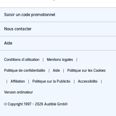
Saisir un code promotionnel
Nous contacter
Aide
Conditions d'utilisation
Mentions légales
Politique de confidentialité
Aide
Politique sur les Cookies
Affiliation
Politique sur la Publicité
Accessibilité
Version ordinateur
© Copyright 1997 - 2026 Audible GmbH