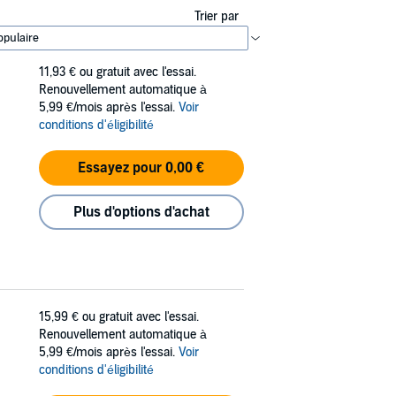
Trier par
11,93 €
ou gratuit avec l'essai.
Renouvellement automatique à
5,99 €/mois après l'essai.
Voir
conditions d'éligibilité
Essayez pour 0,00 €
Plus d'options d'achat
15,99 €
ou gratuit avec l'essai.
Renouvellement automatique à
5,99 €/mois après l'essai.
Voir
conditions d'éligibilité