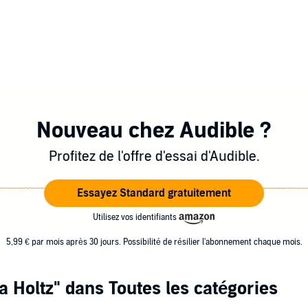
Nouveau chez Audible ?
Profitez de l'offre d'essai d'Audible.
Essayez Standard gratuitement
Utilisez vos identifiants
5,99 € par mois après 30 jours. Possibilité de résilier l'abonnement chaque mois.
a Holtz"
dans Toutes les catégories