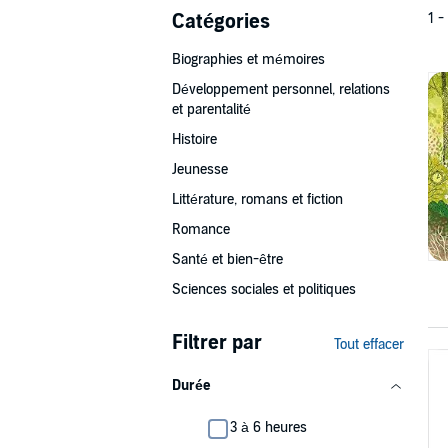
Catégories
1 -
Biographies et mémoires
Développement personnel, relations
et parentalité
Histoire
Jeunesse
Littérature, romans et fiction
Romance
Santé et bien-être
Sciences sociales et politiques
Filtrer par
Tout effacer
Durée
3 à 6 heures