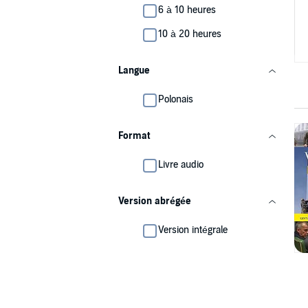
6 à 10 heures
10 à 20 heures
Langue
Polonais
Format
Livre audio
Version abrégée
Version intégrale