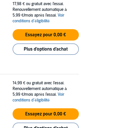
17,98 €
ou gratuit avec l'essai.
Renouvellement automatique à
5,99 €/mois après l'essai.
Voir
conditions d'éligibilité
Essayez pour 0,00 €
Plus d'options d'achat
14,99 €
ou gratuit avec l'essai.
Renouvellement automatique à
5,99 €/mois après l'essai.
Voir
conditions d'éligibilité
Essayez pour 0,00 €