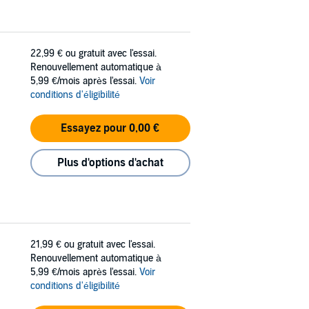
22,99 €
ou gratuit avec l'essai.
Renouvellement automatique à
5,99 €/mois après l'essai.
Voir
conditions d'éligibilité
Essayez pour 0,00 €
Plus d'options d'achat
21,99 €
ou gratuit avec l'essai.
Renouvellement automatique à
5,99 €/mois après l'essai.
Voir
conditions d'éligibilité