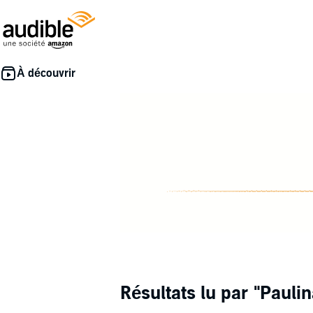
Résultats lu par
"Paulin