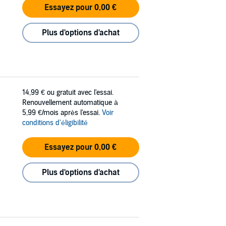
Essayez pour 0,00 €
Plus d'options d'achat
14,99 €
ou gratuit avec l'essai.
Renouvellement automatique à
5,99 €/mois après l'essai.
Voir
conditions d'éligibilité
Essayez pour 0,00 €
Plus d'options d'achat