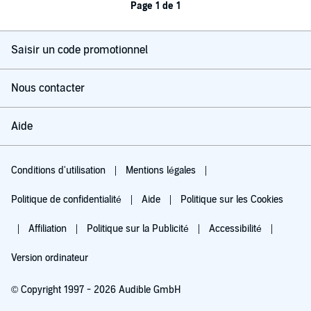
Page 1 de 1
Saisir un code promotionnel
Nous contacter
Aide
Conditions d'utilisation
Mentions légales
Politique de confidentialité
Aide
Politique sur les Cookies
Affiliation
Politique sur la Publicité
Accessibilité
Version ordinateur
© Copyright 1997 - 2026 Audible GmbH