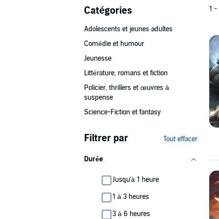
Catégories
1 -
Adolescents et jeunes adultes
Comédie et humour
Jeunesse
Littérature, romans et fiction
Policier, thrillers et œuvres à
suspense
Science-Fiction et fantasy
Filtrer par
Tout effacer
Durée
Jusqu'à 1 heure
1 à 3 heures
3 à 6 heures