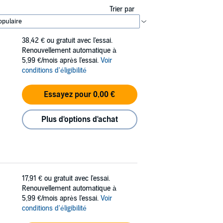
Trier par
38,42 €
ou gratuit avec l'essai.
Renouvellement automatique à
5,99 €/mois après l'essai.
Voir
conditions d'éligibilité
Essayez pour 0,00 €
Plus d'options d'achat
17,91 €
ou gratuit avec l'essai.
Renouvellement automatique à
5,99 €/mois après l'essai.
Voir
conditions d'éligibilité