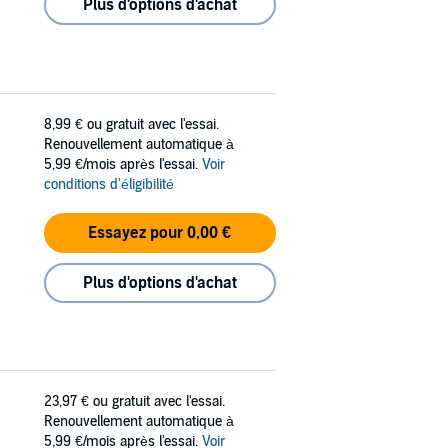
Plus d'options d'achat
8,99 €
ou gratuit avec l'essai.
Renouvellement automatique à
5,99 €/mois après l'essai.
Voir
conditions d'éligibilité
Essayez pour 0,00 €
Plus d'options d'achat
23,97 €
ou gratuit avec l'essai.
Renouvellement automatique à
5,99 €/mois après l'essai.
Voir