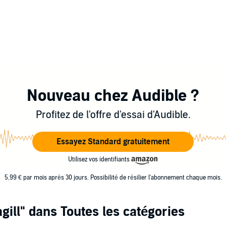
Nouveau chez Audible ?
Profitez de l'offre d'essai d'Audible.
Essayez Standard gratuitement
Utilisez vos identifiants
5,99 € par mois après 30 jours. Possibilité de résilier l'abonnement chaque mois.
gill"
dans Toutes les catégories