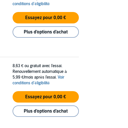
conditions d'éligibilité
Essayez pour 0,00 €
Plus d'options d'achat
8,63 €
ou gratuit avec l'essai.
Renouvellement automatique à
5,99 €/mois après l'essai.
Voir
conditions d'éligibilité
Essayez pour 0,00 €
Plus d'options d'achat