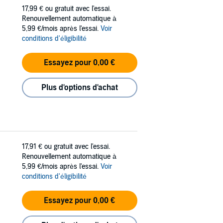
17,99 €
ou gratuit avec l'essai.
Renouvellement automatique à
5,99 €/mois après l'essai.
Voir
conditions d'éligibilité
Essayez pour 0,00 €
Plus d'options d'achat
17,91 €
ou gratuit avec l'essai.
Renouvellement automatique à
5,99 €/mois après l'essai.
Voir
conditions d'éligibilité
Essayez pour 0,00 €