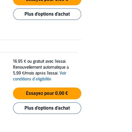
Plus d'options d'achat
16,95 €
ou gratuit avec l'essai.
Renouvellement automatique à
5,99 €/mois après l'essai.
Voir
conditions d'éligibilité
Essayez pour 0,00 €
Plus d'options d'achat