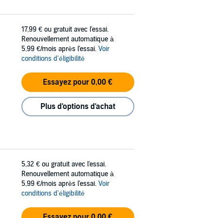
17,99 €
ou gratuit avec l'essai.
Renouvellement automatique à
5,99 €/mois après l'essai.
Voir
conditions d'éligibilité
Essayez pour 0,00 €
Plus d'options d'achat
5,32 €
ou gratuit avec l'essai.
Renouvellement automatique à
5,99 €/mois après l'essai.
Voir
conditions d'éligibilité
Essayez pour 0,00 €