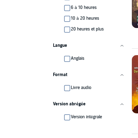
6 à 10 heures
10 à 20 heures
20 heures et plus
Langue
Anglais
Format
Livre audio
Version abrégée
Version intégrale