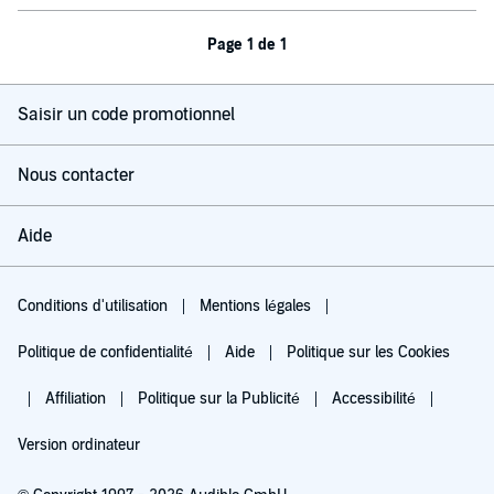
Page 1 de 1
Saisir un code promotionnel
Nous contacter
Aide
Conditions d'utilisation
Mentions légales
Politique de confidentialité
Aide
Politique sur les Cookies
Affiliation
Politique sur la Publicité
Accessibilité
Version ordinateur