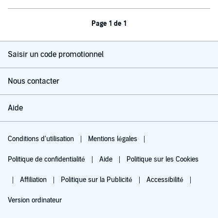
Page 1 de 1
Saisir un code promotionnel
Nous contacter
Aide
Conditions d'utilisation
Mentions légales
Politique de confidentialité
Aide
Politique sur les Cookies
Affiliation
Politique sur la Publicité
Accessibilité
Version ordinateur