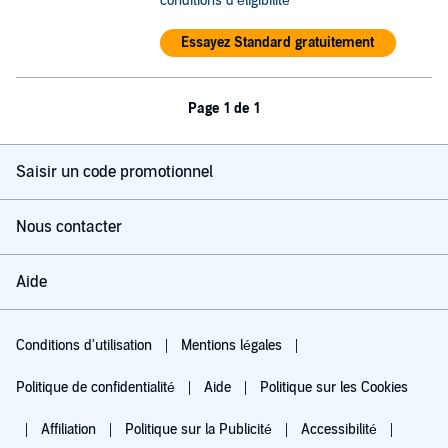
conditions d'éligibilité
Essayez Standard gratuitement
Page 1 de 1
Saisir un code promotionnel
Nous contacter
Aide
Conditions d'utilisation
Mentions légales
Politique de confidentialité
Aide
Politique sur les Cookies
Affiliation
Politique sur la Publicité
Accessibilité