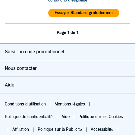
conditions d'éligibilité
Essayez Standard gratuitement
Page 1 de 1
Saisir un code promotionnel
Nous contacter
Aide
Conditions d'utilisation
Mentions légales
Politique de confidentialité
Aide
Politique sur les Cookies
Affiliation
Politique sur la Publicité
Accessibilité