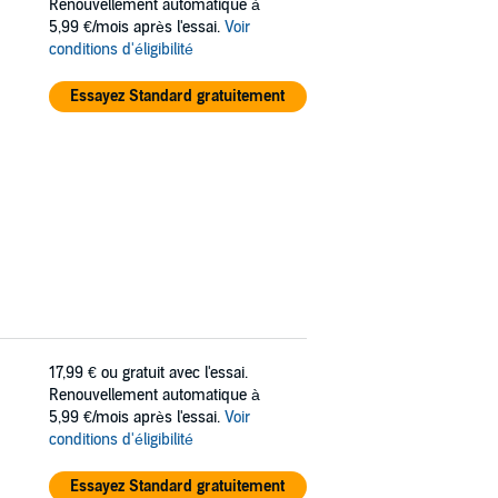
Renouvellement automatique à
5,99 €/mois après l'essai.
Voir
conditions d'éligibilité
Essayez Standard gratuitement
17,99 €
ou gratuit avec l'essai.
Renouvellement automatique à
5,99 €/mois après l'essai.
Voir
conditions d'éligibilité
Essayez Standard gratuitement