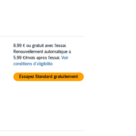
8,99 €
ou gratuit avec l'essai.
Renouvellement automatique à
5,99 €/mois après l'essai.
Voir
conditions d'éligibilité
Essayez Standard gratuitement