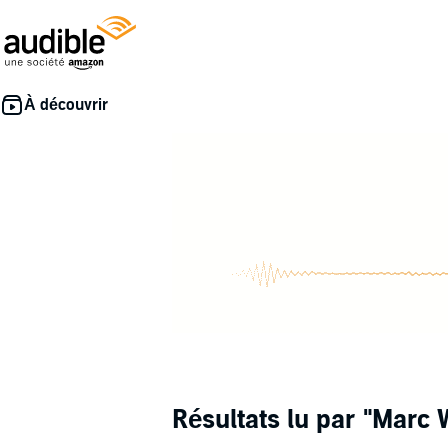
Résultats lu par
"Marc 