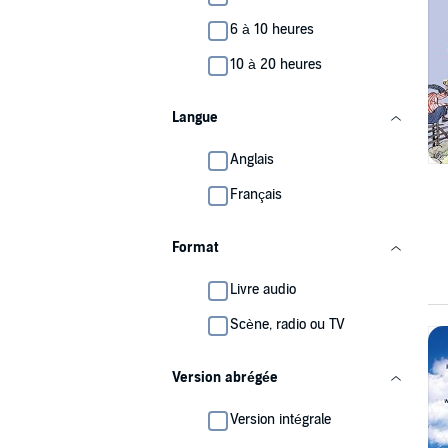
6 à 10 heures
10 à 20 heures
Langue
Anglais
Français
Format
Livre audio
Scène, radio ou TV
Version abrégée
Version intégrale