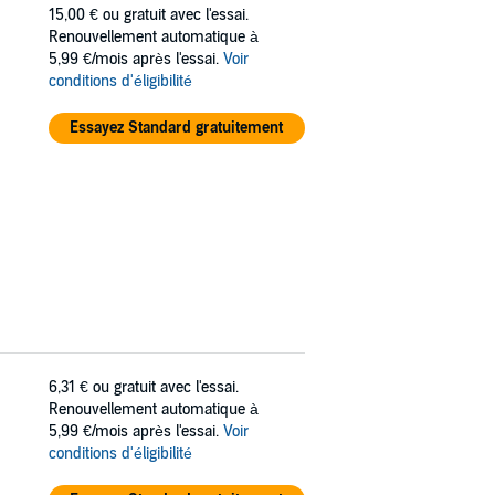
15,00 €
ou gratuit avec l'essai.
Renouvellement automatique à
5,99 €/mois après l'essai.
Voir
conditions d'éligibilité
Essayez Standard gratuitement
6,31 €
ou gratuit avec l'essai.
Renouvellement automatique à
5,99 €/mois après l'essai.
Voir
conditions d'éligibilité