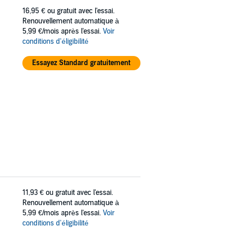
16,95 €
ou gratuit avec l'essai.
Renouvellement automatique à
5,99 €/mois après l'essai.
Voir
conditions d'éligibilité
Essayez Standard gratuitement
11,93 €
ou gratuit avec l'essai.
Renouvellement automatique à
5,99 €/mois après l'essai.
Voir
conditions d'éligibilité