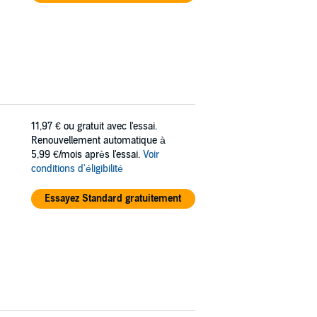
11,97 €
ou gratuit avec l'essai.
Renouvellement automatique à
5,99 €/mois après l'essai.
Voir
conditions d'éligibilité
Essayez Standard gratuitement