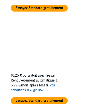
Essayez Standard gratuitement
10,25 €
ou gratuit avec l'essai.
Renouvellement automatique à
5,99 €/mois après l'essai.
Voir
conditions d'éligibilité
Essayez Standard gratuitement