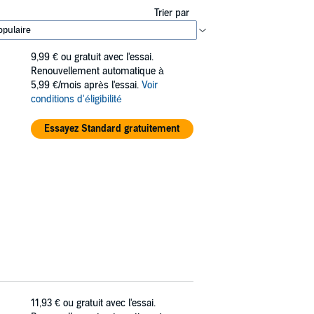
Trier par
9,99 €
ou gratuit avec l'essai.
Renouvellement automatique à
5,99 €/mois après l'essai.
Voir
conditions d'éligibilité
Essayez Standard gratuitement
11,93 €
ou gratuit avec l'essai.