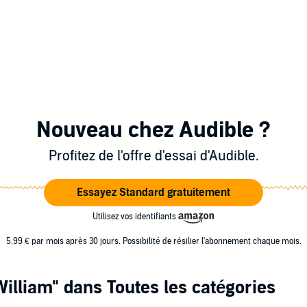
Nouveau chez Audible ?
Profitez de l'offre d'essai d'Audible.
Essayez Standard gratuitement
Utilisez vos identifiants
5,99 € par mois après 30 jours. Possibilité de résilier l'abonnement chaque mois.
William"
dans Toutes les catégories