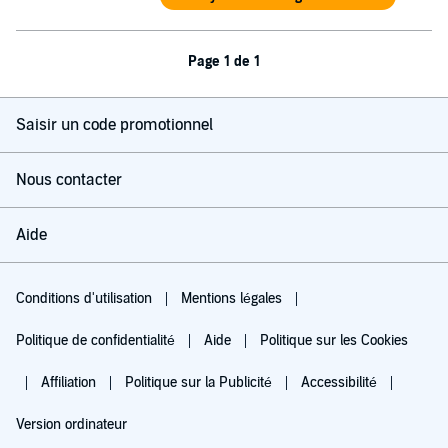
Page 1 de 1
Saisir un code promotionnel
Nous contacter
Aide
Conditions d'utilisation
Mentions légales
Politique de confidentialité
Aide
Politique sur les Cookies
Affiliation
Politique sur la Publicité
Accessibilité
Version ordinateur