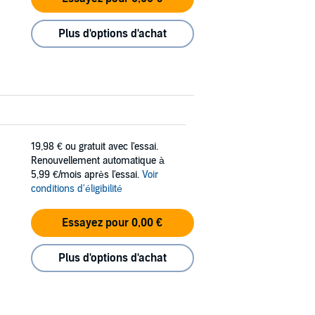
Plus d'options d'achat
19,98 €
ou gratuit avec l'essai.
Renouvellement automatique à
5,99 €/mois après l'essai.
Voir
conditions d'éligibilité
Essayez pour 0,00 €
Plus d'options d'achat