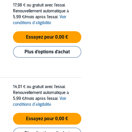
17,98 €
ou gratuit avec l'essai.
Renouvellement automatique à
5,99 €/mois après l'essai.
Voir
conditions d'éligibilité
Essayez pour 0,00 €
Plus d'options d'achat
14,01 €
ou gratuit avec l'essai.
Renouvellement automatique à
5,99 €/mois après l'essai.
Voir
conditions d'éligibilité
Essayez pour 0,00 €