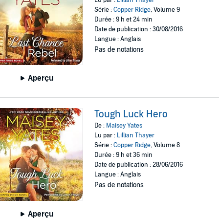
Série :
Copper Ridge
, Volume 9
Durée : 9 h et 24 min
Date de publication : 30/08/2016
Langue : Anglais
Pas de notations
Aperçu
Tough Luck Hero
De :
Maisey Yates
Lu par :
Lillian Thayer
Série :
Copper Ridge
, Volume 8
Durée : 9 h et 36 min
Date de publication : 28/06/2016
Langue : Anglais
Pas de notations
Aperçu