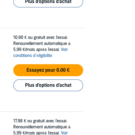
Plus d'options d'achat
10,90 €
ou gratuit avec l'essai.
Renouvellement automatique à
5,99 €/mois après l'essai.
Voir
conditions d'éligibilité
Essayez pour 0,00 €
Plus d'options d'achat
17,98 €
ou gratuit avec l'essai.
Renouvellement automatique à
5,99 €/mois après l'essai.
Voir