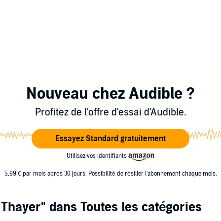
Nouveau chez Audible ?
Profitez de l'offre d'essai d'Audible.
Essayez Standard gratuitement
Utilisez vos identifiants
5,99 € par mois après 30 jours. Possibilité de résilier l'abonnement chaque mois.
n Thayer"
dans Toutes les catégories