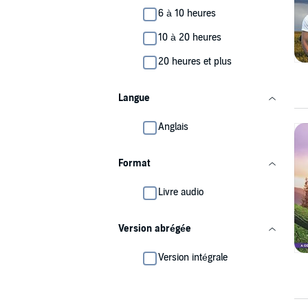
6 à 10 heures
10 à 20 heures
20 heures et plus
Langue
Anglais
Format
Livre audio
Version abrégée
Version intégrale