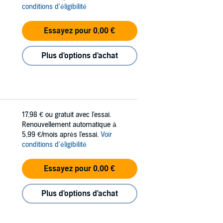
conditions d'éligibilité
Essayez pour 0,00 €
Plus d'options d'achat
17,98 €
ou gratuit avec l'essai.
Renouvellement automatique à
5,99 €/mois après l'essai.
Voir
conditions d'éligibilité
Essayez pour 0,00 €
Plus d'options d'achat