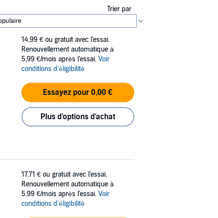
Trier par
14,99 €
ou gratuit avec l'essai.
Renouvellement automatique à
5,99 €/mois après l'essai.
Voir
conditions d'éligibilité
Essayez pour 0,00 €
Plus d'options d'achat
17,71 €
ou gratuit avec l'essai.
Renouvellement automatique à
5,99 €/mois après l'essai.
Voir
conditions d'éligibilité