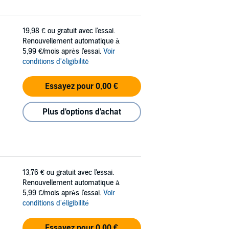
19,98 €
ou gratuit avec l'essai.
Renouvellement automatique à
5,99 €/mois après l'essai.
Voir
conditions d'éligibilité
Essayez pour 0,00 €
Plus d'options d'achat
13,76 €
ou gratuit avec l'essai.
Renouvellement automatique à
5,99 €/mois après l'essai.
Voir
conditions d'éligibilité
Essayez pour 0,00 €