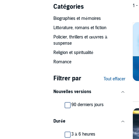
Catégories
1 -
Biographies et mémoires
Littérature, romans et fiction
Policier, thrillers et œuvres à
suspense
Religion et spiritualité
Romance
Filtrer par
Tout effacer
Nouvelles versions
90 derniers jours
Durée
3 à 6 heures