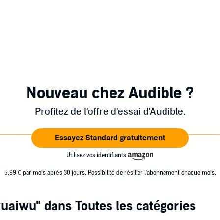
Nouveau chez Audible ?
Profitez de l'offre d'essai d'Audible.
Essayez Standard gratuitement
Utilisez vos identifiants
5,99 € par mois après 30 jours. Possibilité de résilier l'abonnement chaque mois.
kuaiwu"
dans Toutes les catégories