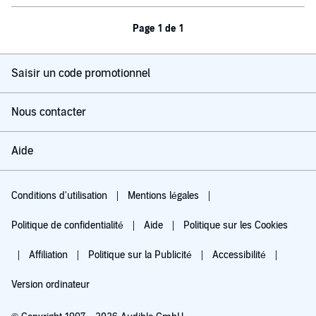
Page 1 de 1
Saisir un code promotionnel
Nous contacter
Aide
Conditions d'utilisation
Mentions légales
Politique de confidentialité
Aide
Politique sur les Cookies
Affiliation
Politique sur la Publicité
Accessibilité
Version ordinateur