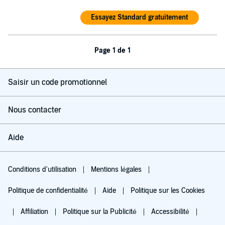
Essayez Standard gratuitement
Page 1 de 1
Saisir un code promotionnel
Nous contacter
Aide
Conditions d'utilisation
Mentions légales
Politique de confidentialité
Aide
Politique sur les Cookies
Affiliation
Politique sur la Publicité
Accessibilité