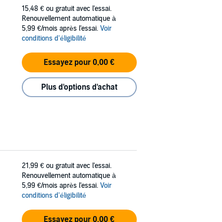
15,48 €
ou gratuit avec l'essai.
Renouvellement automatique à
5,99 €/mois après l'essai.
Voir
conditions d'éligibilité
Essayez pour 0,00 €
Plus d'options d'achat
21,99 €
ou gratuit avec l'essai.
Renouvellement automatique à
5,99 €/mois après l'essai.
Voir
conditions d'éligibilité
Essayez pour 0,00 €