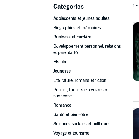
Catégories
1 -
Adolescents et jeunes adultes
Biographies et mémoires
Business et carrière
Développement personnel, relations
et parentalité
Histoire
Jeunesse
Littérature, romans et fiction
Policier, thrillers et œuvres à
suspense
Romance
Santé et bien-être
Sciences sociales et politiques
Voyage et tourisme