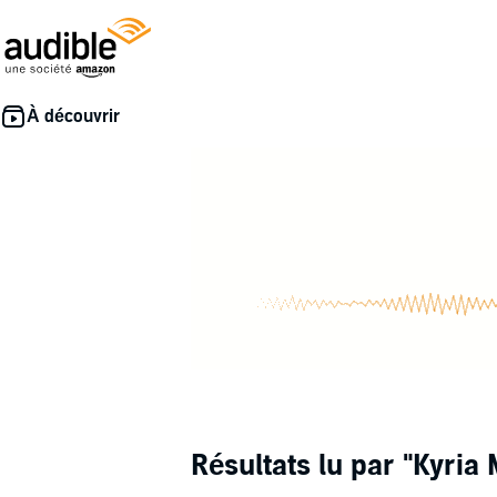
Résultats lu par
"Kyria