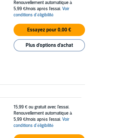
Renouvellement automatique à
5,99 €/mois après l'essai.
Voir
conditions d'éligibilité
Essayez pour 0,00 €
Plus d'options d'achat
15,99 €
ou gratuit avec l'essai.
Renouvellement automatique à
5,99 €/mois après l'essai.
Voir
conditions d'éligibilité