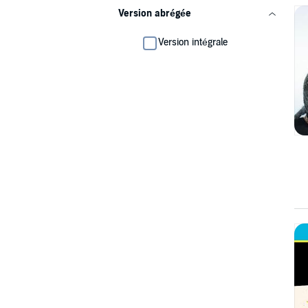
Version abrégée
Version intégrale