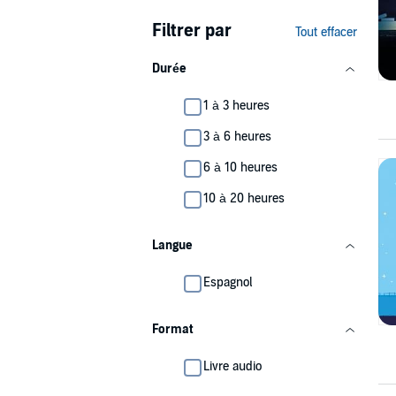
Filtrer par
Tout effacer
Durée
1 à 3 heures
3 à 6 heures
6 à 10 heures
10 à 20 heures
Langue
Espagnol
Format
Livre audio