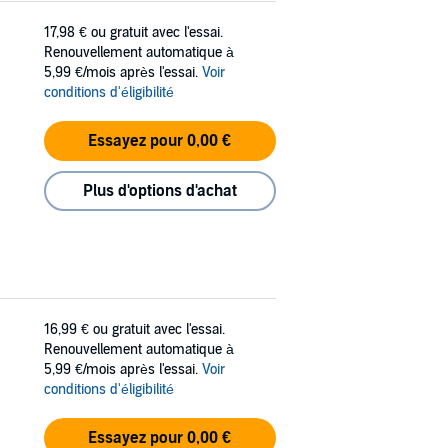
17,98 €
ou gratuit avec l'essai.
Renouvellement automatique à
5,99 €/mois après l'essai.
Voir
conditions d'éligibilité
Essayez pour 0,00 €
Plus d'options d'achat
16,99 €
ou gratuit avec l'essai.
Renouvellement automatique à
5,99 €/mois après l'essai.
Voir
conditions d'éligibilité
Essayez pour 0,00 €