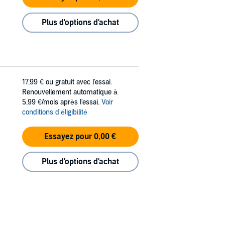
Plus d'options d'achat
17,99 €
ou gratuit avec l'essai.
Renouvellement automatique à
5,99 €/mois après l'essai.
Voir
conditions d'éligibilité
Essayez pour 0,00 €
Plus d'options d'achat