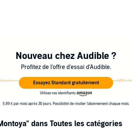
Nouveau chez Audible ?
Profitez de l'offre d'essai d'Audible.
Essayez Standard gratuitement
Utilisez vos identifiants
5,99 € par mois après 30 jours. Possibilité de résilier l'abonnement chaque mois.
 Montoya"
dans Toutes les catégories