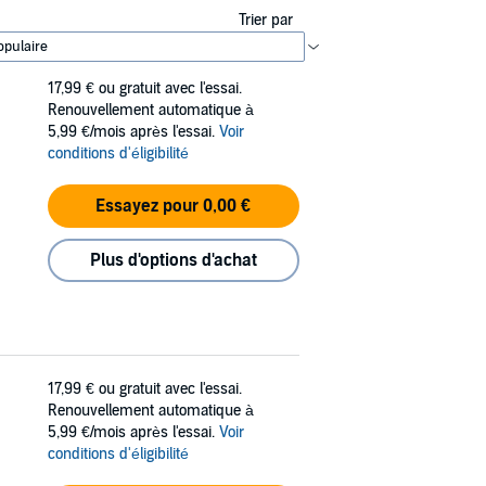
Trier par
17,99 €
ou gratuit avec l'essai.
Renouvellement automatique à
5,99 €/mois après l'essai.
Voir
conditions d'éligibilité
Essayez pour 0,00 €
Plus d'options d'achat
17,99 €
ou gratuit avec l'essai.
Renouvellement automatique à
5,99 €/mois après l'essai.
Voir
conditions d'éligibilité