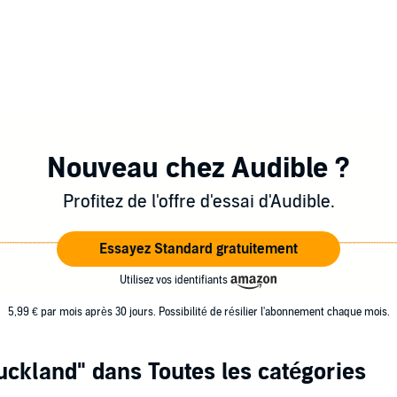
Nouveau chez Audible ?
Profitez de l'offre d'essai d'Audible.
Essayez Standard gratuitement
Utilisez vos identifiants
5,99 € par mois après 30 jours. Possibilité de résilier l'abonnement chaque mois.
uckland"
dans Toutes les catégories