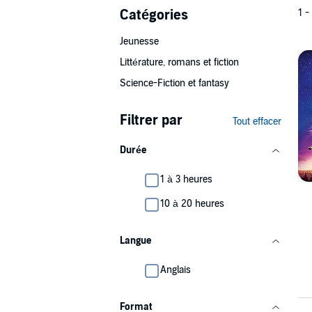
Catégories
1 -
Jeunesse
Littérature, romans et fiction
Science-Fiction et fantasy
Filtrer par
Tout effacer
Durée
1 à 3 heures
10 à 20 heures
Langue
Anglais
Format