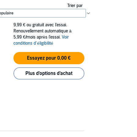
Trier par
9,99 €
ou gratuit avec l'essai.
Renouvellement automatique à
5,99 €/mois après l'essai.
Voir
conditions d'éligibilité
Essayez pour 0,00 €
Plus d'options d'achat