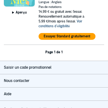
Langue : Anglais
Pas de notations
14,99 €
ou gratuit avec l'essai.
Aperçu
Renouvellement automatique à
5,99 €/mois après l'essai.
Voir
conditions d'éligibilité
Essayez Standard gratuitement
Page 1 de 1
Saisir un code promotionnel
Nous contacter
Aide