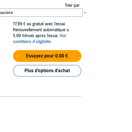
Trier par
17,99 €
ou gratuit avec l'essai.
Renouvellement automatique à
5,99 €/mois après l'essai.
Voir
conditions d'éligibilité
Essayez pour 0,00 €
Plus d'options d'achat