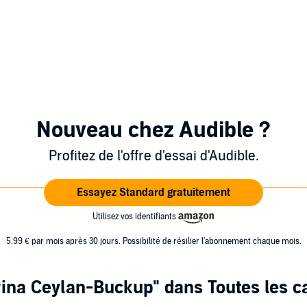
Nouveau chez Audible ?
Profitez de l'offre d'essai d'Audible.
Essayez Standard gratuitement
Utilisez vos identifiants
5,99 € par mois après 30 jours. Possibilité de résilier l'abonnement chaque mois.
rina Ceylan-Buckup"
dans Toutes les c