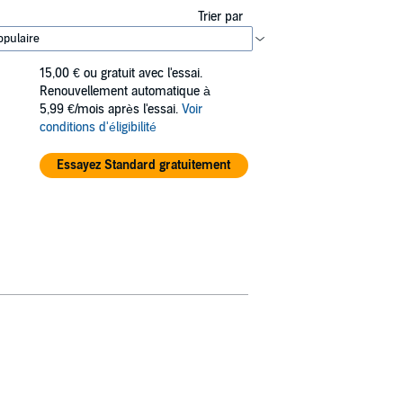
Trier par
15,00 €
ou gratuit avec l'essai.
Renouvellement automatique à
5,99 €/mois après l'essai.
Voir
conditions d'éligibilité
Essayez Standard gratuitement