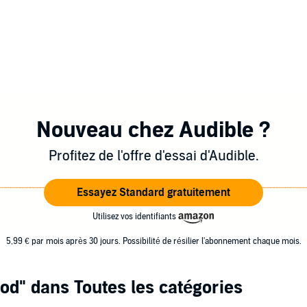
Nouveau chez Audible ?
Profitez de l'offre d'essai d'Audible.
Essayez Standard gratuitement
Utilisez vos identifiants
5,99 € par mois après 30 jours. Possibilité de résilier l'abonnement chaque mois.
ood"
dans Toutes les catégories