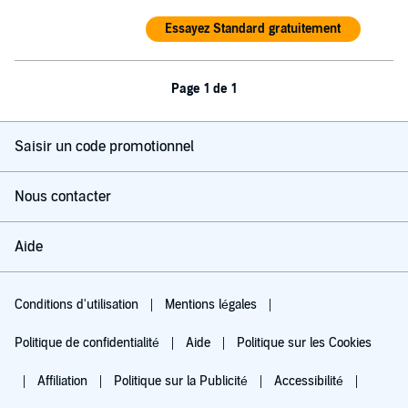
Essayez Standard gratuitement
Page 1 de 1
Saisir un code promotionnel
Nous contacter
Aide
Conditions d'utilisation
Mentions légales
Politique de confidentialité
Aide
Politique sur les Cookies
Affiliation
Politique sur la Publicité
Accessibilité