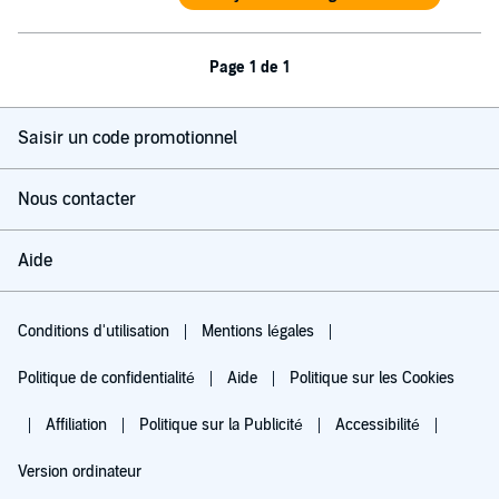
Page 1 de 1
Saisir un code promotionnel
Nous contacter
Aide
Conditions d'utilisation
Mentions légales
Politique de confidentialité
Aide
Politique sur les Cookies
Affiliation
Politique sur la Publicité
Accessibilité
Version ordinateur