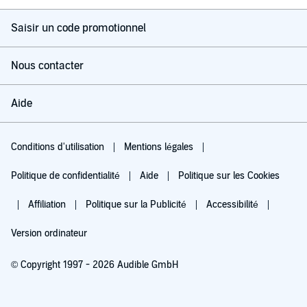
Saisir un code promotionnel
Nous contacter
Aide
Conditions d'utilisation
Mentions légales
Politique de confidentialité
Aide
Politique sur les Cookies
Affiliation
Politique sur la Publicité
Accessibilité
Version ordinateur
© Copyright 1997 - 2026 Audible GmbH