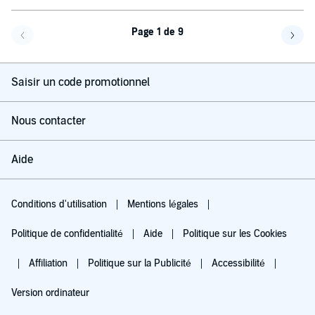
Page 1 de 9
Page précédente
Page 
Saisir un code promotionnel
Nous contacter
Aide
Conditions d'utilisation
Mentions légales
Politique de confidentialité
Aide
Politique sur les Cookies
Affiliation
Politique sur la Publicité
Accessibilité
Version ordinateur