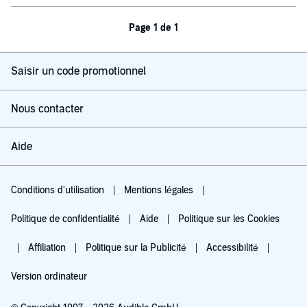
Page 1 de 1
Saisir un code promotionnel
Nous contacter
Aide
Conditions d'utilisation
Mentions légales
Politique de confidentialité
Aide
Politique sur les Cookies
Affiliation
Politique sur la Publicité
Accessibilité
Version ordinateur