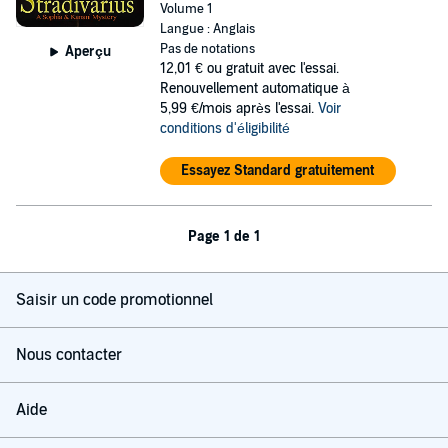
Volume 1
Langue : Anglais
Pas de notations
Aperçu
12,01 €
ou gratuit avec l'essai.
Renouvellement automatique à
5,99 €/mois après l'essai.
Voir
conditions d'éligibilité
Essayez Standard gratuitement
Page 1 de 1
Saisir un code promotionnel
Nous contacter
Aide