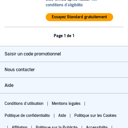
conditions d'éligibilité
Essayez Standard gratuitement
Page 1 de 1
Saisir un code promotionnel
Nous contacter
Aide
Conditions d'utilisation
Mentions légales
Politique de confidentialité
Aide
Politique sur les Cookies
Affiliation
Politique sur la Publicité
Accessibilité