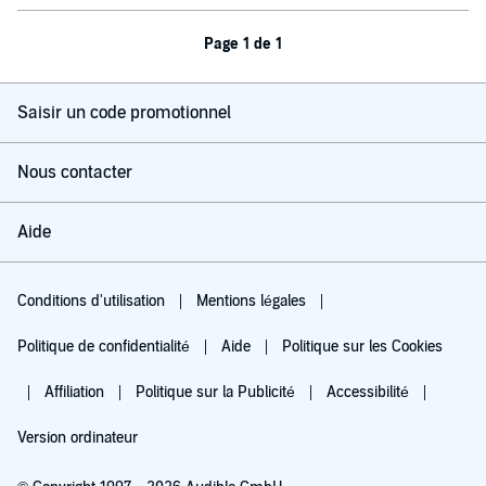
Page 1 de 1
Saisir un code promotionnel
Nous contacter
Aide
Conditions d'utilisation
Mentions légales
Politique de confidentialité
Aide
Politique sur les Cookies
Affiliation
Politique sur la Publicité
Accessibilité
Version ordinateur