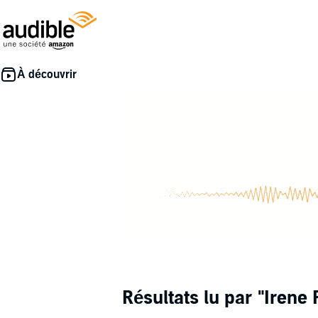
Résultats lu par
"Irene