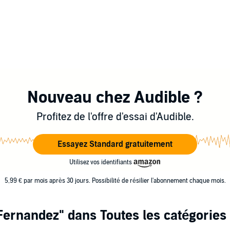
Nouveau chez Audible ?
Profitez de l'offre d'essai d'Audible.
Essayez Standard gratuitement
Utilisez vos identifiants
5,99 € par mois après 30 jours. Possibilité de résilier l'abonnement chaque mois.
 Fernandez"
dans Toutes les catégories