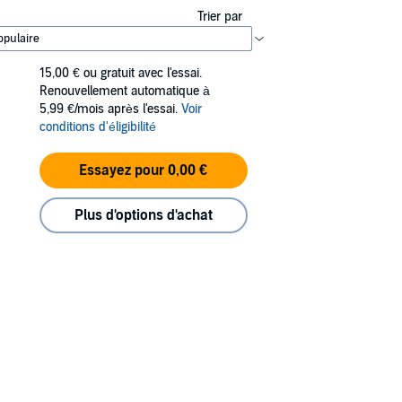
Trier par
15,00 €
ou gratuit avec l'essai.
Renouvellement automatique à
5,99 €/mois après l'essai.
Voir
conditions d'éligibilité
Essayez pour 0,00 €
Plus d'options d'achat