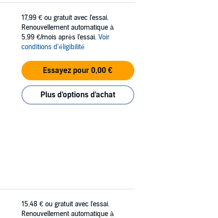
17,99 €
ou gratuit avec l'essai.
Renouvellement automatique à
5,99 €/mois après l'essai.
Voir
conditions d'éligibilité
Essayez pour 0,00 €
Plus d'options d'achat
15,48 €
ou gratuit avec l'essai.
Renouvellement automatique à