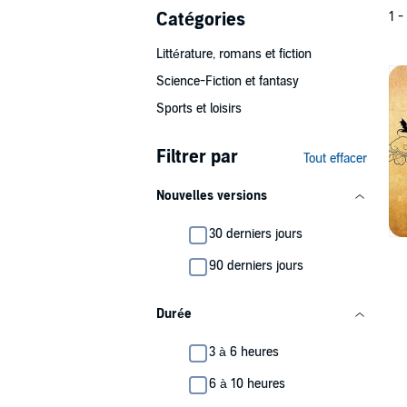
Catégories
1 -
Littérature, romans et fiction
Science-Fiction et fantasy
Sports et loisirs
Filtrer par
Tout effacer
Nouvelles versions
30 derniers jours
90 derniers jours
Durée
3 à 6 heures
6 à 10 heures