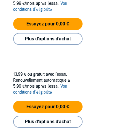
5,99 €/mois après l'essai.
Voir
conditions d'éligibilité
Essayez pour 0,00 €
Plus d'options d'achat
13,99 €
ou gratuit avec l'essai.
Renouvellement automatique à
5,99 €/mois après l'essai.
Voir
conditions d'éligibilité
Essayez pour 0,00 €
Plus d'options d'achat