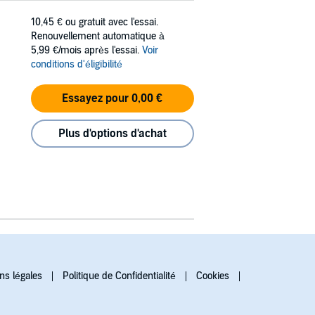
10,45 €
ou gratuit avec l'essai.
Renouvellement automatique à
5,99 €/mois après l'essai.
Voir
conditions d'éligibilité
Essayez pour 0,00 €
Plus d'options d'achat
ns légales
Politique de Confidentialité
Cookies