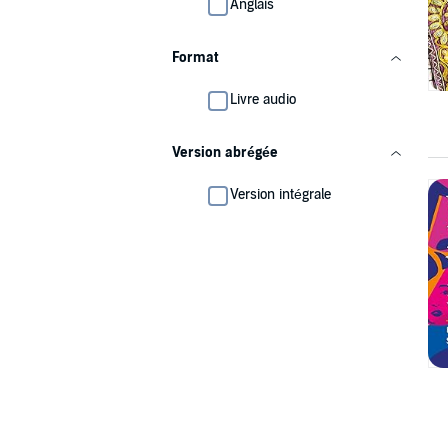
Anglais
Format
Livre audio
Version abrégée
Version intégrale