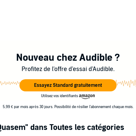
Nouveau chez Audible ?
Profitez de l'offre d'essai d'Audible.
Essayez Standard gratuitement
Utilisez vos identifiants
5,99 € par mois après 30 jours. Possibilité de résilier l'abonnement chaque mois.
 Quasem"
dans Toutes les catégories