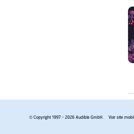
© Copyright 1997 - 2026 Audible GmbH.
Voir site mobi