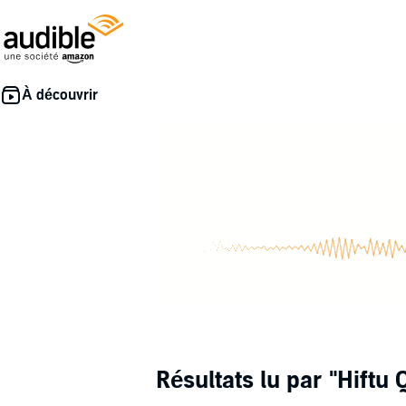
Résultats lu par
"Hiftu