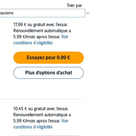
Trier par
17,99 €
ou gratuit avec l'essai.
Renouvellement automatique à
5,99 €/mois après l'essai.
Voir
conditions d'éligibilité
Essayez pour 0,00 €
Plus d'options d'achat
10,45 €
ou gratuit avec l'essai.
Renouvellement automatique à
5,99 €/mois après l'essai.
Voir
conditions d'éligibilité