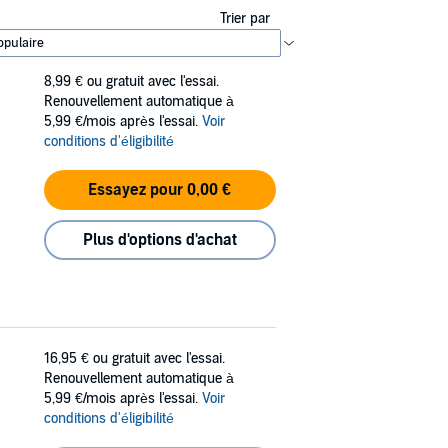
Trier par
8,99 €
ou gratuit avec l'essai.
Renouvellement automatique à
5,99 €/mois après l'essai.
Voir
conditions d'éligibilité
Essayez pour 0,00 €
Plus d'options d'achat
16,95 €
ou gratuit avec l'essai.
Renouvellement automatique à
5,99 €/mois après l'essai.
Voir
conditions d'éligibilité