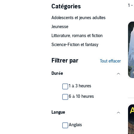
Catégories
1 -
Adolescents et jeunes adultes
Jeunesse
Littérature, romans et fiction
Science-Fiction et fantasy
Filtrer par
Tout effacer
Durée
1 à 3 heures
6 à 10 heures
Langue
Anglais