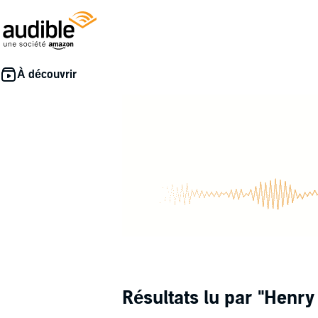
Résultats lu par
"Henry